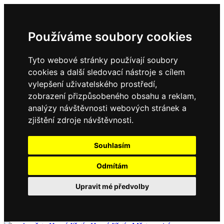
Používáme soubory cookies
Tyto webové stránky používají soubory
cookies a další sledovací nástroje s cílem
vylepšení uživatelského prostředí,
zobrazení přizpůsobeného obsahu a reklam,
analýzy návštěvnosti webových stránek a
zjištění zdroje návštěvnosti.
Souhlasím
Odmítám
Upravit mé předvolby