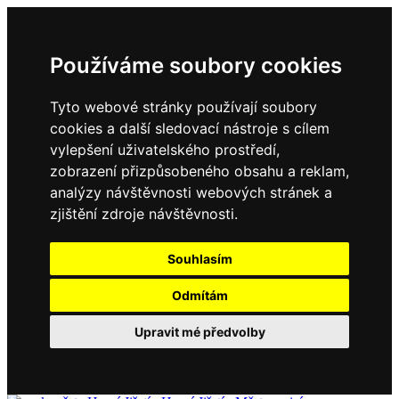
Používáme soubory cookies
Tyto webové stránky používají soubory
cookies a další sledovací nástroje s cílem
vylepšení uživatelského prostředí,
zobrazení přizpůsobeného obsahu a reklam,
analýzy návštěvnosti webových stránek a
zjištění zdroje návštěvnosti.
Souhlasím
Odmítám
Upravit mé předvolby