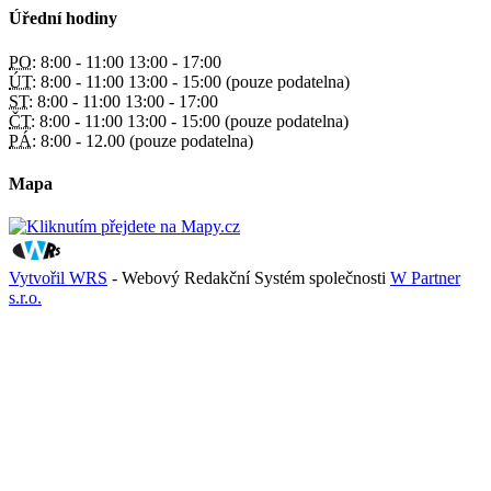
Úřední hodiny
PO:
8:00 - 11:00 13:00 - 17:00
ÚT:
8:00 - 11:00 13:00 - 15:00 (pouze podatelna)
ST:
8:00 - 11:00 13:00 - 17:00
ČT:
8:00 - 11:00 13:00 - 15:00 (pouze podatelna)
PÁ:
8:00 - 12.00 (pouze podatelna)
Mapa
Vytvořil WRS
- Webový Redakční Systém společnosti
W Partner
s.r.o.