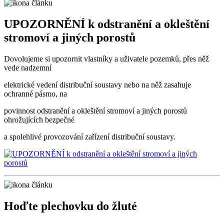
UPOZORNĚNÍ k odstranění a okleštění
stromoví a jiných porostů
Dovolujeme si upozornit vlastníky a uživatele pozemků, přes něž
vede nadzemní
elektrické vedení distribuční soustavy nebo na něž zasahuje
ochranné pásmo, na
povinnost odstranění a okleštění stromoví a jiných porostů
ohrožujících bezpečné
a spolehlivé provozování zařízení distribuční soustavy.
Hoďte plechovku do žluté