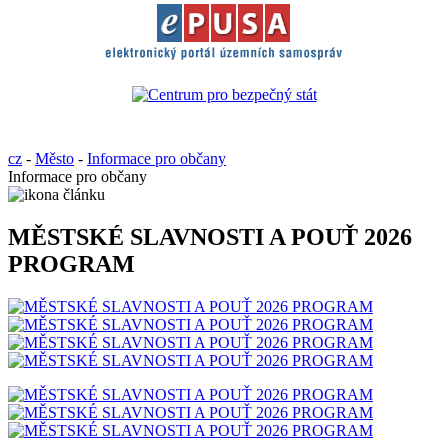
cz
-
Město
-
Informace pro občany
Informace pro občany
MĚSTSKÉ SLAVNOSTI A POUŤ 2026
PROGRAM