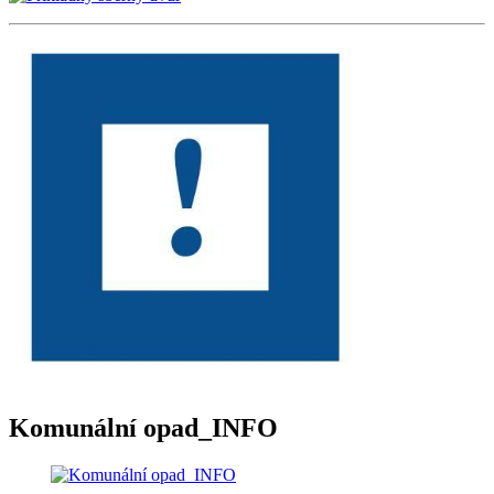
Komunální opad_INFO