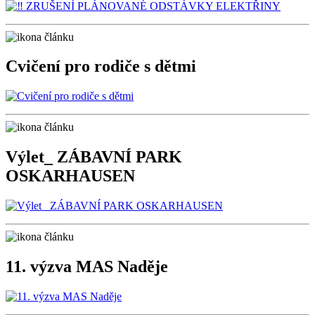
Cvičení pro rodiče s dětmi
Výlet_ ZÁBAVNÍ PARK
OSKARHAUSEN
11. výzva MAS Naděje