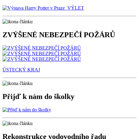
ZVÝŠENÉ NEBEZPEČÍ POŽÁRŮ
ÚSTECKÝ KRAJ
Přijď k nám do školky
Rekonstrukce vodovodního řadu