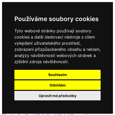
Používáme soubory cookies
Tyto webové stránky používají soubory
cookies a další sledovací nástroje s cílem
vylepšení uživatelského prostředí,
zobrazení přizpůsobeného obsahu a reklam,
analýzy návštěvnosti webových stránek a
zjištění zdroje návštěvnosti.
Souhlasím
Odmítám
Upravit mé předvolby