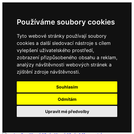
Používáme soubory cookies
Tyto webové stránky používají soubory
cookies a další sledovací nástroje s cílem
vylepšení uživatelského prostředí,
zobrazení přizpůsobeného obsahu a reklam,
analýzy návštěvnosti webových stránek a
zjištění zdroje návštěvnosti.
Souhlasím
Odmítám
Upravit mé předvolby