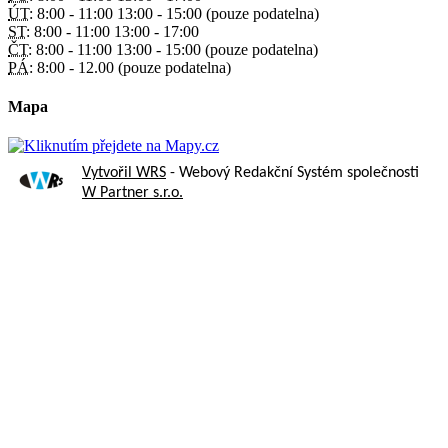
ÚT:
8:00 - 11:00 13:00 - 15:00 (pouze podatelna)
ST:
8:00 - 11:00 13:00 - 17:00
ČT:
8:00 - 11:00 13:00 - 15:00 (pouze podatelna)
PÁ:
8:00 - 12.00 (pouze podatelna)
Mapa
Vytvořil WRS
- Webový Redakční Systém společnosti
W Partner s.r.o.