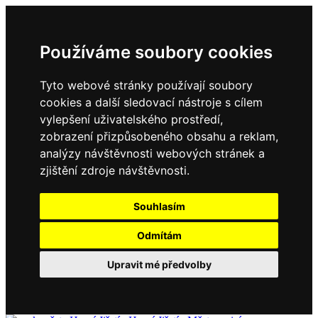
Používáme soubory cookies
Tyto webové stránky používají soubory
cookies a další sledovací nástroje s cílem
vylepšení uživatelského prostředí,
zobrazení přizpůsobeného obsahu a reklam,
analýzy návštěvnosti webových stránek a
zjištění zdroje návštěvnosti.
Souhlasím
Odmítám
Upravit mé předvolby