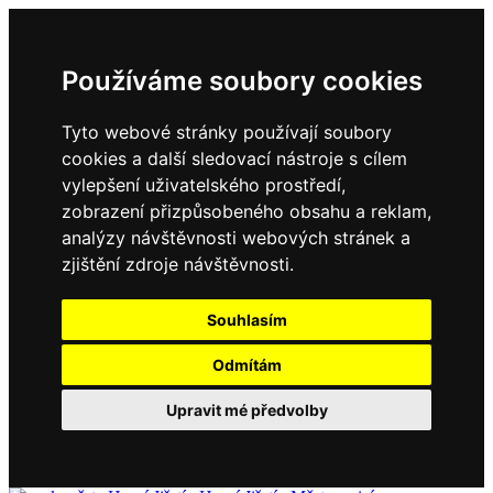
Používáme soubory cookies
Tyto webové stránky používají soubory
cookies a další sledovací nástroje s cílem
vylepšení uživatelského prostředí,
zobrazení přizpůsobeného obsahu a reklam,
analýzy návštěvnosti webových stránek a
zjištění zdroje návštěvnosti.
Souhlasím
Odmítám
Upravit mé předvolby