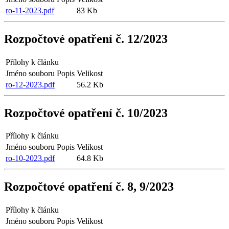
ro-11-2023.pdf
83 Kb
Rozpočtové opatření č. 12/2023
Přílohy k článku
Jméno souboru
Popis
Velikost
ro-12-2023.pdf
56.2 Kb
Rozpočtové opatření č. 10/2023
Přílohy k článku
Jméno souboru
Popis
Velikost
ro-10-2023.pdf
64.8 Kb
Rozpočtové opatření č. 8, 9/2023
Přílohy k článku
Jméno souboru
Popis
Velikost