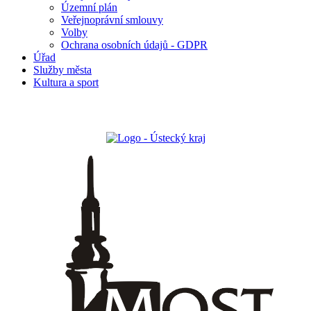
Územní plán
Veřejnoprávní smlouvy
Volby
Ochrana osobních údajů - GDPR
Úřad
Služby města
Kultura a sport