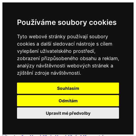
Používáme soubory cookies
Tyto webové stránky používají soubory
cookies a další sledovací nástroje s cílem
vylepšení uživatelského prostředí,
zobrazení přizpůsobeného obsahu a reklam,
analýzy návštěvnosti webových stránek a
zjištění zdroje návštěvnosti.
Souhlasím
Odmítám
Upravit mé předvolby