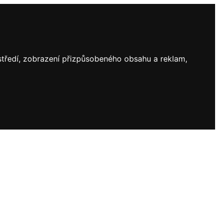
ostředí, zobrazení přizpůsobeného obsahu a reklam,