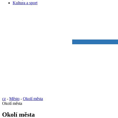
Kultura a sport
cz
-
Město
-
Okolí města
Okolí města
Okolí města