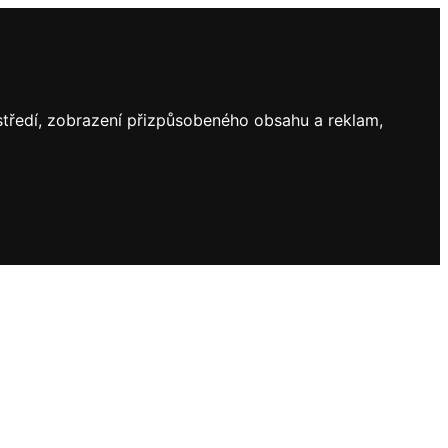
ostředí, zobrazení přizpůsobeného obsahu a reklam,