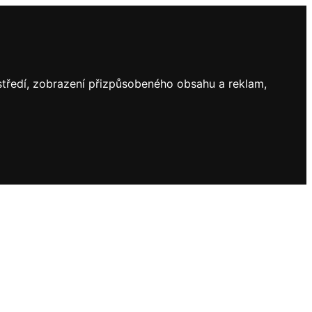
ostředí, zobrazení přizpůsobeného obsahu a reklam,