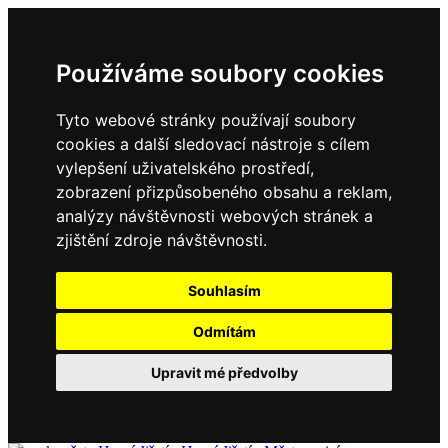
Používáme soubory cookies
Tyto webové stránky používají soubory
cookies a další sledovací nástroje s cílem
vylepšení uživatelského prostředí,
zobrazení přizpůsobeného obsahu a reklam,
analýzy návštěvnosti webových stránek a
zjištění zdroje návštěvnosti.
Souhlasím
Odmítám
Upravit mé předvolby