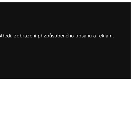
ostředí, zobrazení přizpůsobeného obsahu a reklam,