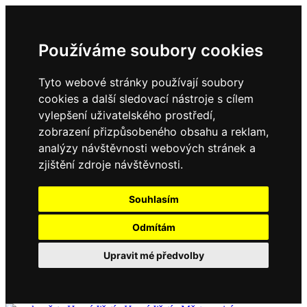
Používáme soubory cookies
Tyto webové stránky používají soubory
cookies a další sledovací nástroje s cílem
vylepšení uživatelského prostředí,
zobrazení přizpůsobeného obsahu a reklam,
analýzy návštěvnosti webových stránek a
zjištění zdroje návštěvnosti.
Souhlasím
Odmítám
Upravit mé předvolby