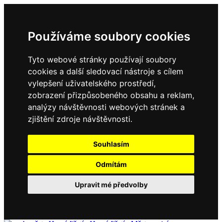
Používáme soubory cookies
Tyto webové stránky používají soubory
cookies a další sledovací nástroje s cílem
vylepšení uživatelského prostředí,
zobrazení přizpůsobeného obsahu a reklam,
analýzy návštěvnosti webových stránek a
zjištění zdroje návštěvnosti.
Souhlasím
Odmítám
Upravit mé předvolby