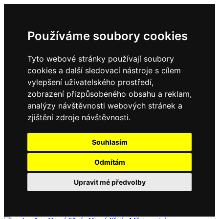
Používáme soubory cookies
Tyto webové stránky používají soubory
cookies a další sledovací nástroje s cílem
vylepšení uživatelského prostředí,
zobrazení přizpůsobeného obsahu a reklam,
analýzy návštěvnosti webových stránek a
zjištění zdroje návštěvnosti.
Souhlasím
Odmítám
Upravit mé předvolby