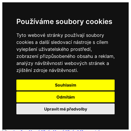
Používáme soubory cookies
Tyto webové stránky používají soubory
cookies a další sledovací nástroje s cílem
vylepšení uživatelského prostředí,
zobrazení přizpůsobeného obsahu a reklam,
analýzy návštěvnosti webových stránek a
zjištění zdroje návštěvnosti.
Souhlasím
Odmítám
Upravit mé předvolby