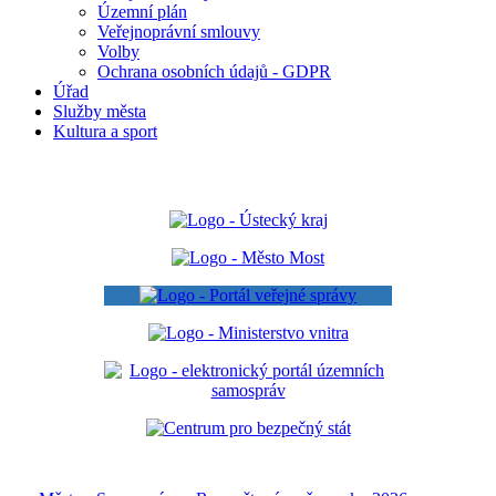
Územní plán
Veřejnoprávní smlouvy
Volby
Ochrana osobních údajů - GDPR
Úřad
Služby města
Kultura a sport