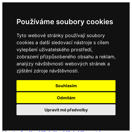
Používáme soubory cookies
Tyto webové stránky používají soubory
cookies a další sledovací nástroje s cílem
vylepšení uživatelského prostředí,
zobrazení přizpůsobeného obsahu a reklam,
analýzy návštěvnosti webových stránek a
zjištění zdroje návštěvnosti.
Souhlasím
Odmítám
Upravit mé předvolby