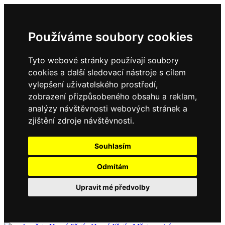
Používáme soubory cookies
Tyto webové stránky používají soubory
cookies a další sledovací nástroje s cílem
vylepšení uživatelského prostředí,
zobrazení přizpůsobeného obsahu a reklam,
analýzy návštěvnosti webových stránek a
zjištění zdroje návštěvnosti.
Souhlasím
Odmítám
Upravit mé předvolby