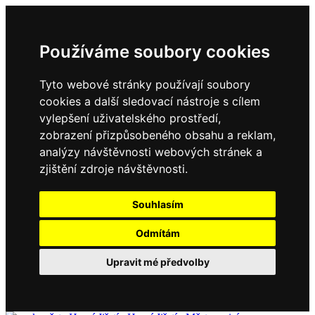
Používáme soubory cookies
Tyto webové stránky používají soubory
cookies a další sledovací nástroje s cílem
vylepšení uživatelského prostředí,
zobrazení přizpůsobeného obsahu a reklam,
analýzy návštěvnosti webových stránek a
zjištění zdroje návštěvnosti.
Souhlasím
Odmítám
Upravit mé předvolby