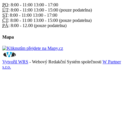
PO:
8:00 - 11:00 13:00 - 17:00
ÚT:
8:00 - 11:00 13:00 - 15:00 (pouze podatelna)
ST:
8:00 - 11:00 13:00 - 17:00
ČT:
8:00 - 11:00 13:00 - 15:00 (pouze podatelna)
PÁ:
8:00 - 12.00 (pouze podatelna)
Mapa
Vytvořil WRS
- Webový Redakční Systém společnosti
W Partner
s.r.o.