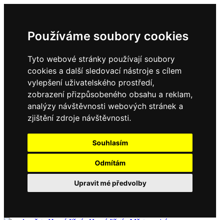
Používáme soubory cookies
Tyto webové stránky používají soubory
cookies a další sledovací nástroje s cílem
vylepšení uživatelského prostředí,
zobrazení přizpůsobeného obsahu a reklam,
analýzy návštěvnosti webových stránek a
zjištění zdroje návštěvnosti.
Souhlasím
Odmítám
Upravit mé předvolby