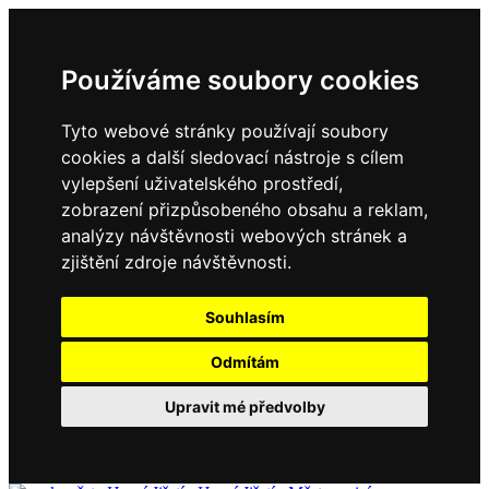
Používáme soubory cookies
Tyto webové stránky používají soubory
cookies a další sledovací nástroje s cílem
vylepšení uživatelského prostředí,
zobrazení přizpůsobeného obsahu a reklam,
analýzy návštěvnosti webových stránek a
zjištění zdroje návštěvnosti.
Souhlasím
Odmítám
Upravit mé předvolby