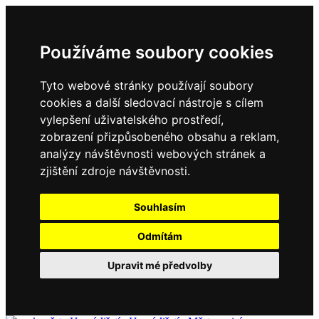
Používáme soubory cookies
Tyto webové stránky používají soubory
cookies a další sledovací nástroje s cílem
vylepšení uživatelského prostředí,
zobrazení přizpůsobeného obsahu a reklam,
analýzy návštěvnosti webových stránek a
zjištění zdroje návštěvnosti.
Souhlasím
Odmítám
Upravit mé předvolby