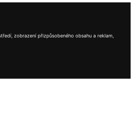
ostředí, zobrazení přizpůsobeného obsahu a reklam,