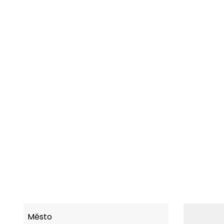
Město