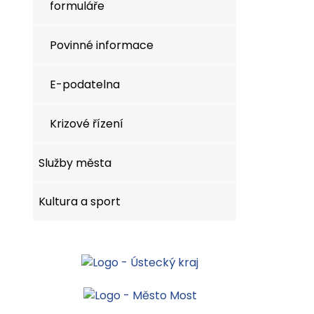
formuláře
Povinné informace
E-podatelna
Krizové řízení
Služby města
Kultura a sport