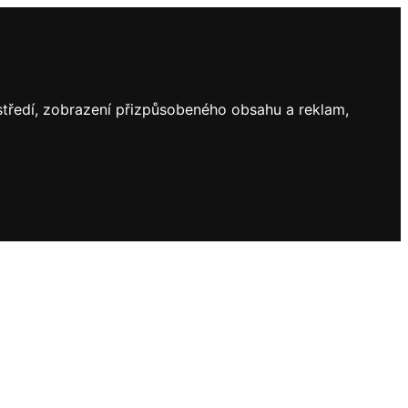
ostředí, zobrazení přizpůsobeného obsahu a reklam,