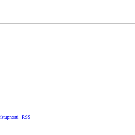
ístupnosti
|
RSS