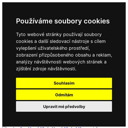
Používáme soubory cookies
Tyto webové stránky používají soubory
cookies a další sledovací nástroje s cílem
vylepšení uživatelského prostředí,
zobrazení přizpůsobeného obsahu a reklam,
analýzy návštěvnosti webových stránek a
zjištění zdroje návštěvnosti.
Souhlasím
Odmítám
Upravit mé předvolby