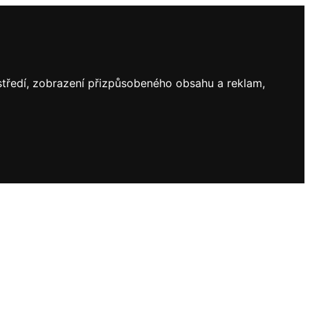
ostředí, zobrazení přizpůsobeného obsahu a reklam,