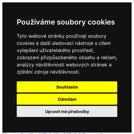
Používáme soubory cookies
Tyto webové stránky používají soubory
cookies a další sledovací nástroje s cílem
vylepšení uživatelského prostředí,
zobrazení přizpůsobeného obsahu a reklam,
analýzy návštěvnosti webových stránek a
zjištění zdroje návštěvnosti.
Souhlasím
Odmítám
Upravit mé předvolby