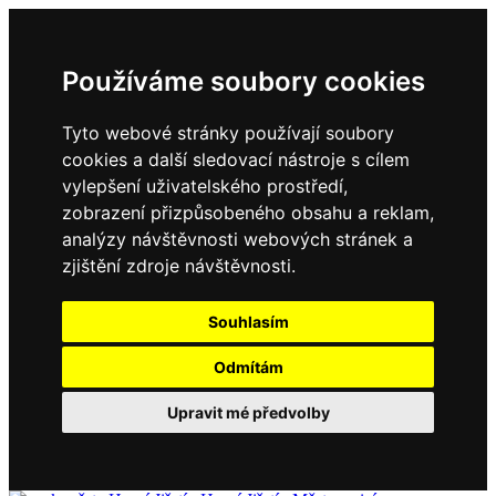
Používáme soubory cookies
Tyto webové stránky používají soubory
cookies a další sledovací nástroje s cílem
vylepšení uživatelského prostředí,
zobrazení přizpůsobeného obsahu a reklam,
analýzy návštěvnosti webových stránek a
zjištění zdroje návštěvnosti.
Souhlasím
Odmítám
Upravit mé předvolby