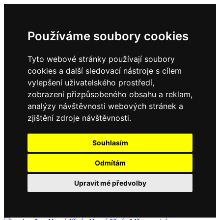
Používáme soubory cookies
Tyto webové stránky používají soubory
cookies a další sledovací nástroje s cílem
vylepšení uživatelského prostředí,
zobrazení přizpůsobeného obsahu a reklam,
analýzy návštěvnosti webových stránek a
zjištění zdroje návštěvnosti.
Souhlasím
Odmítám
Upravit mé předvolby