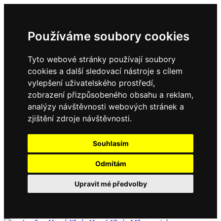
Používáme soubory cookies
Tyto webové stránky používají soubory
cookies a další sledovací nástroje s cílem
vylepšení uživatelského prostředí,
zobrazení přizpůsobeného obsahu a reklam,
analýzy návštěvnosti webových stránek a
zjištění zdroje návštěvnosti.
Souhlasím
Odmítám
Upravit mé předvolby