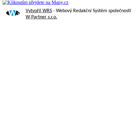
Vytvořil WRS
- Webový Redakční Systém společnosti
W Partner s.r.o.