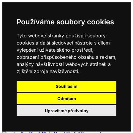
Používáme soubory cookies
Tyto webové stránky používají soubory
cookies a další sledovací nástroje s cílem
vylepšení uživatelského prostředí,
zobrazení přizpůsobeného obsahu a reklam,
analýzy návštěvnosti webových stránek a
zjištění zdroje návštěvnosti.
Souhlasím
Odmítám
Upravit mé předvolby