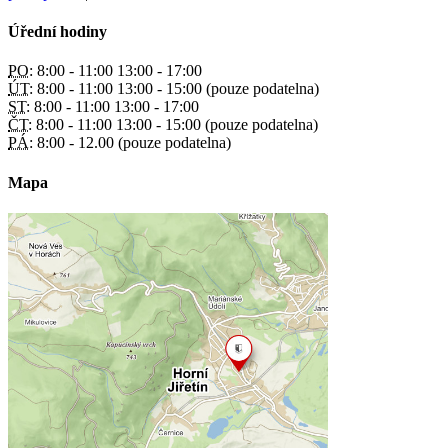
Úřední hodiny
PO:
8:00 - 11:00 13:00 - 17:00
ÚT:
8:00 - 11:00 13:00 - 15:00 (pouze podatelna)
ST:
8:00 - 11:00 13:00 - 17:00
ČT:
8:00 - 11:00 13:00 - 15:00 (pouze podatelna)
PÁ:
8:00 - 12.00 (pouze podatelna)
Mapa