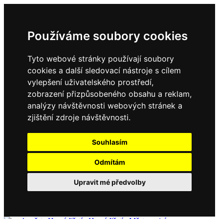
Používáme soubory cookies
Tyto webové stránky používají soubory
cookies a další sledovací nástroje s cílem
vylepšení uživatelského prostředí,
zobrazení přizpůsobeného obsahu a reklam,
analýzy návštěvnosti webových stránek a
zjištění zdroje návštěvnosti.
Souhlasím
Odmítám
Upravit mé předvolby