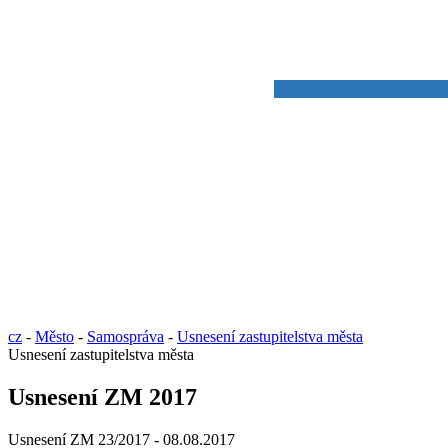
cz
-
Město
-
Samospráva
-
Usnesení zastupitelstva města
Usnesení zastupitelstva města
Usnesení ZM 2017
Usnesení ZM 23/2017 - 08.08.2017