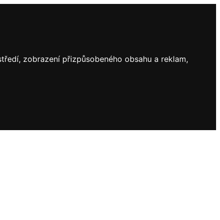
ostředí, zobrazení přizpůsobeného obsahu a reklam,