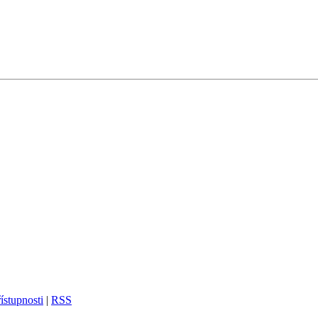
ístupnosti
|
RSS