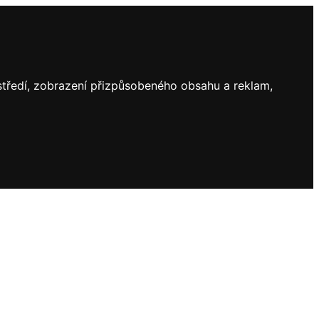
ostředí, zobrazení přizpůsobeného obsahu a reklam,