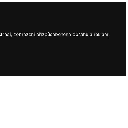
ostředí, zobrazení přizpůsobeného obsahu a reklam,