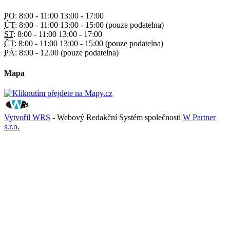
PO:
8:00 - 11:00 13:00 - 17:00
ÚT:
8:00 - 11:00 13:00 - 15:00 (pouze podatelna)
ST:
8:00 - 11:00 13:00 - 17:00
ČT:
8:00 - 11:00 13:00 - 15:00 (pouze podatelna)
PÁ:
8:00 - 12.00 (pouze podatelna)
Mapa
Vytvořil WRS
- Webový Redakční Systém společnosti
W Partner
s.r.o.