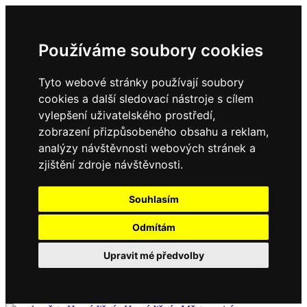
Používáme soubory cookies
Tyto webové stránky používají soubory
cookies a další sledovací nástroje s cílem
vylepšení uživatelského prostředí,
zobrazení přizpůsobeného obsahu a reklam,
analýzy návštěvnosti webových stránek a
zjištění zdroje návštěvnosti.
Souhlasím
Odmítám
Upravit mé předvolby