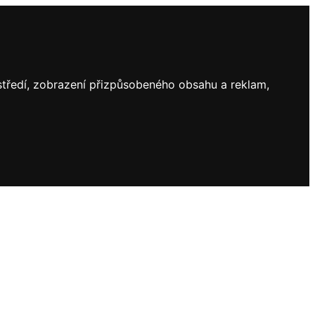
ostředí, zobrazení přizpůsobeného obsahu a reklam,