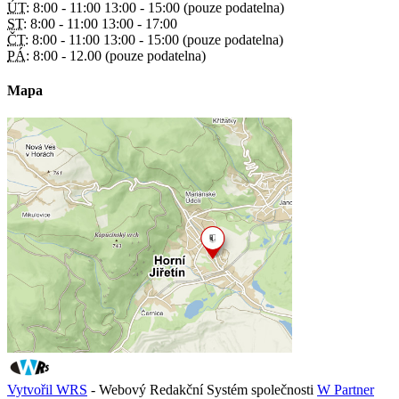
ÚT:
8:00 - 11:00 13:00 - 15:00 (pouze podatelna)
ST:
8:00 - 11:00 13:00 - 17:00
ČT:
8:00 - 11:00 13:00 - 15:00 (pouze podatelna)
PÁ:
8:00 - 12.00 (pouze podatelna)
Mapa
Vytvořil WRS
- Webový Redakční Systém společnosti
W Partner