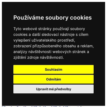
Používáme soubory cookies
Tyto webové stránky používají soubory
cookies a další sledovací nástroje s cílem
vylepšení uživatelského prostředí,
zobrazení přizpůsobeného obsahu a reklam,
analýzy návštěvnosti webových stránek a
zjištění zdroje návštěvnosti.
Souhlasím
Odmítám
Upravit mé předvolby