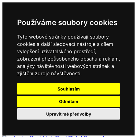
Používáme soubory cookies
Tyto webové stránky používají soubory
cookies a další sledovací nástroje s cílem
vylepšení uživatelského prostředí,
zobrazení přizpůsobeného obsahu a reklam,
analýzy návštěvnosti webových stránek a
zjištění zdroje návštěvnosti.
Souhlasím
Odmítám
Upravit mé předvolby