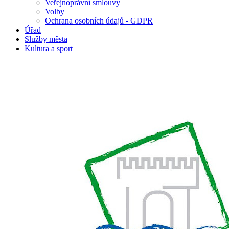
Veřejnoprávní smlouvy
Volby
Ochrana osobních údajů - GDPR
Úřad
Služby města
Kultura a sport