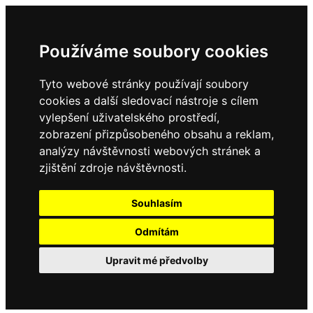
Používáme soubory cookies
Tyto webové stránky používají soubory
cookies a další sledovací nástroje s cílem
vylepšení uživatelského prostředí,
zobrazení přizpůsobeného obsahu a reklam,
analýzy návštěvnosti webových stránek a
zjištění zdroje návštěvnosti.
Souhlasím
Odmítám
Upravit mé předvolby