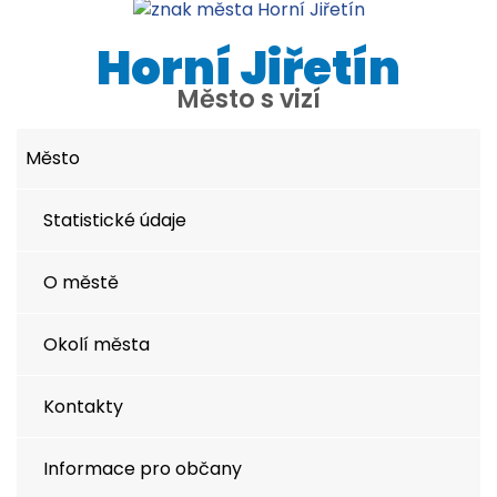
Horní Jiřetín
Město s vizí
Město
Statistické údaje
O městě
Okolí města
Kontakty
Informace pro občany