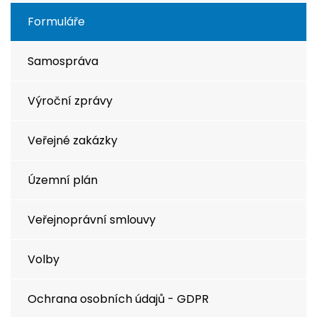
Formuláře
Samospráva
Výroční zprávy
Veřejné zakázky
Územní plán
Veřejnoprávní smlouvy
Volby
Ochrana osobních údajů - GDPR