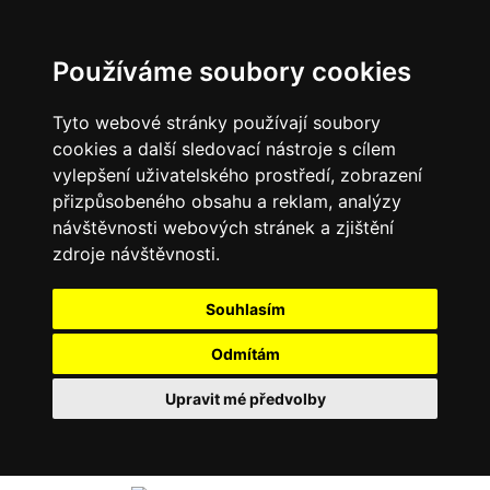
Používáme soubory cookies
Tyto webové stránky používají soubory
cookies a další sledovací nástroje s cílem
vylepšení uživatelského prostředí, zobrazení
přizpůsobeného obsahu a reklam, analýzy
návštěvnosti webových stránek a zjištění
zdroje návštěvnosti.
Souhlasím
Odmítám
Upravit mé předvolby