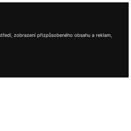
ostředí, zobrazení přizpůsobeného obsahu a reklam,