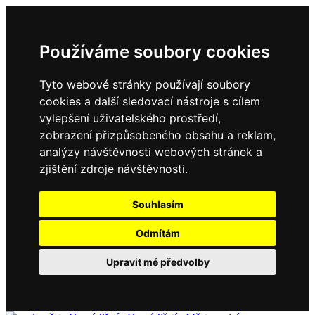
Používáme soubory cookies
Tyto webové stránky používají soubory
cookies a další sledovací nástroje s cílem
vylepšení uživatelského prostředí,
zobrazení přizpůsobeného obsahu a reklam,
analýzy návštěvnosti webových stránek a
zjištění zdroje návštěvnosti.
Souhlasím
Odmítám
Upravit mé předvolby