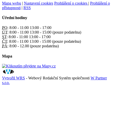
Mapa webu
|
Nastavení cookies
Prohlášení o cookies
|
Prohlášení o
přístupnosti
|
RSS
Úřední hodiny
PO:
8:00 - 11:00 13:00 - 17:00
ÚT:
8:00 - 11:00 13:00 - 15:00 (pouze podatelna)
ST:
8:00 - 11:00 13:00 - 17:00
ČT:
8:00 - 11:00 13:00 - 15:00 (pouze podatelna)
PÁ:
8:00 - 12.00 (pouze podatelna)
Mapa
Vytvořil WRS
- Webový Redakční Systém společnosti
W Partner
s.r.o.