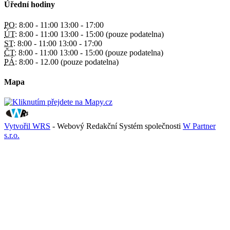
Úřední hodiny
PO:
8:00 - 11:00 13:00 - 17:00
ÚT:
8:00 - 11:00 13:00 - 15:00 (pouze podatelna)
ST:
8:00 - 11:00 13:00 - 17:00
ČT:
8:00 - 11:00 13:00 - 15:00 (pouze podatelna)
PÁ:
8:00 - 12.00 (pouze podatelna)
Mapa
Vytvořil WRS
- Webový Redakční Systém společnosti
W Partner
s.r.o.