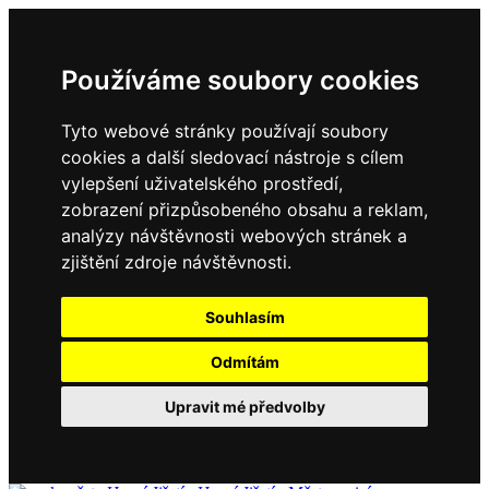
Používáme soubory cookies
Tyto webové stránky používají soubory
cookies a další sledovací nástroje s cílem
vylepšení uživatelského prostředí,
zobrazení přizpůsobeného obsahu a reklam,
analýzy návštěvnosti webových stránek a
zjištění zdroje návštěvnosti.
Souhlasím
Odmítám
Upravit mé předvolby