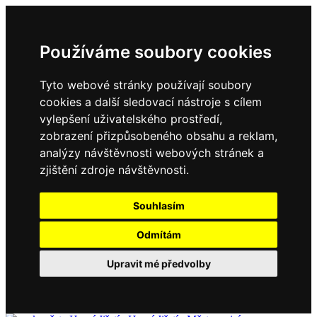
Používáme soubory cookies
Tyto webové stránky používají soubory
cookies a další sledovací nástroje s cílem
vylepšení uživatelského prostředí,
zobrazení přizpůsobeného obsahu a reklam,
analýzy návštěvnosti webových stránek a
zjištění zdroje návštěvnosti.
Souhlasím
Odmítám
Upravit mé předvolby