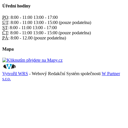
Úřední hodiny
PO:
8:00 - 11:00 13:00 - 17:00
ÚT:
8:00 - 11:00 13:00 - 15:00 (pouze podatelna)
ST:
8:00 - 11:00 13:00 - 17:00
ČT:
8:00 - 11:00 13:00 - 15:00 (pouze podatelna)
PÁ:
8:00 - 12.00 (pouze podatelna)
Mapa
Vytvořil WRS
- Webový Redakční Systém společnosti
W Partner
s.r.o.