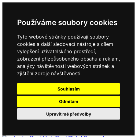
Používáme soubory cookies
Tyto webové stránky používají soubory
cookies a další sledovací nástroje s cílem
vylepšení uživatelského prostředí,
zobrazení přizpůsobeného obsahu a reklam,
analýzy návštěvnosti webových stránek a
zjištění zdroje návštěvnosti.
Souhlasím
Odmítám
Upravit mé předvolby