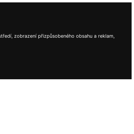
ostředí, zobrazení přizpůsobeného obsahu a reklam,