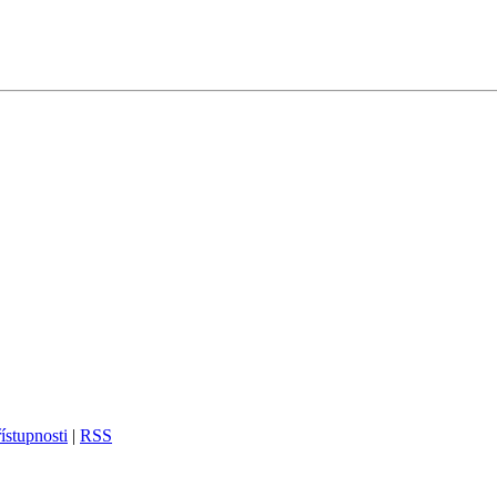
ístupnosti
|
RSS