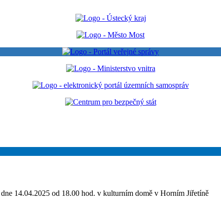
 dne 14.04.2025 od 18.00 hod. v kulturním domě v Horním Jiřetíně