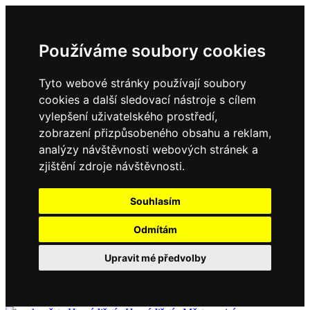
Používáme soubory cookies
Tyto webové stránky používají soubory
cookies a další sledovací nástroje s cílem
vylepšení uživatelského prostředí,
zobrazení přizpůsobeného obsahu a reklam,
analýzy návštěvnosti webových stránek a
zjištění zdroje návštěvnosti.
Souhlasím
Odmítám
Upravit mé předvolby