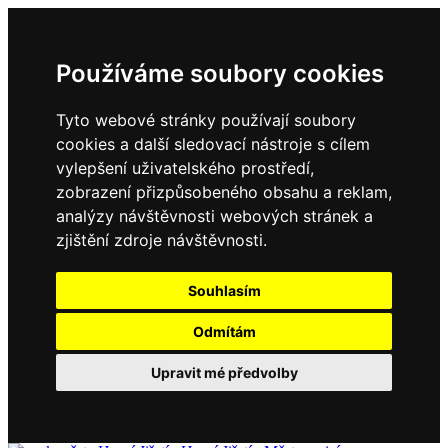
Používáme soubory cookies
Tyto webové stránky používají soubory
cookies a další sledovací nástroje s cílem
vylepšení uživatelského prostředí,
zobrazení přizpůsobeného obsahu a reklam,
analýzy návštěvnosti webových stránek a
zjištění zdroje návštěvnosti.
Souhlasím
Odmítám
Upravit mé předvolby