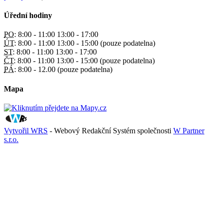
Úřední hodiny
PO:
8:00 - 11:00 13:00 - 17:00
ÚT:
8:00 - 11:00 13:00 - 15:00 (pouze podatelna)
ST:
8:00 - 11:00 13:00 - 17:00
ČT:
8:00 - 11:00 13:00 - 15:00 (pouze podatelna)
PÁ:
8:00 - 12.00 (pouze podatelna)
Mapa
Vytvořil WRS
- Webový Redakční Systém společnosti
W Partner
s.r.o.